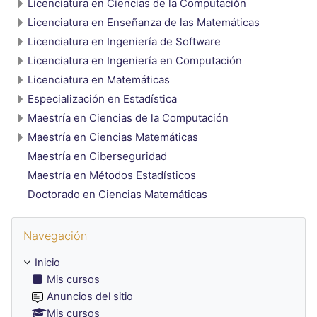
Licenciatura en Ciencias de la Computación
Licenciatura en Enseñanza de las Matemáticas
Licenciatura en Ingeniería de Software
Licenciatura en Ingeniería en Computación
Licenciatura en Matemáticas
Especialización en Estadística
Maestría en Ciencias de la Computación
Maestría en Ciencias Matemáticas
Maestría en Ciberseguridad
Maestría en Métodos Estadísticos
Doctorado en Ciencias Matemáticas
Omitir Navegación
Navegación
Inicio
Mis cursos
Anuncios del sitio
Mis cursos