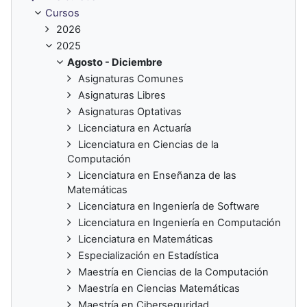
Cursos
2026
2025
Agosto - Diciembre
Asignaturas Comunes
Asignaturas Libres
Asignaturas Optativas
Licenciatura en Actuaría
Licenciatura en Ciencias de la
Computación
Licenciatura en Enseñanza de las
Matemáticas
Licenciatura en Ingeniería de Software
Licenciatura en Ingeniería en Computación
Licenciatura en Matemáticas
Especialización en Estadística
Maestría en Ciencias de la Computación
Maestría en Ciencias Matemáticas
Maestría en Ciberseguridad